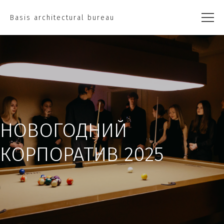
Basis architectural bureau
НОВОГОДНИЙ
КОРПОРАТИВ 2025