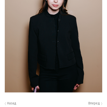
Назад
Вперед