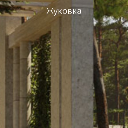
Жуковка